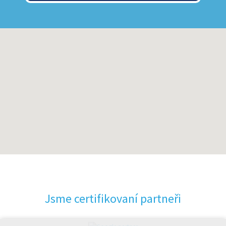
Jsme certifikovaní partneři