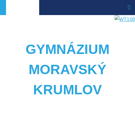
GYMNÁZIUM
MORAVSKÝ
KRUMLOV