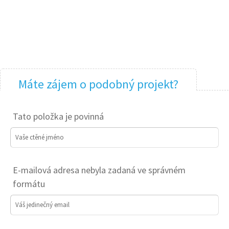
Máte zájem o podobný projekt?
Tato položka je povinná
Vaše ctěné jméno
E-mailová adresa nebyla zadaná ve správném
formátu
Váš jedinečný email