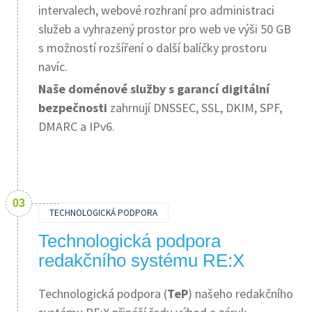
intervalech, webové rozhraní pro administraci
služeb a vyhrazený prostor pro web ve výši 50 GB
s možností rozšíření o další balíčky prostoru
navíc.
Naše doménové služby s garancí digitální
bezpečnosti
zahrnují DNSSEC, SSL, DKIM, SPF,
DMARC a IPv6.
TECHNOLOGICKÁ PODPORA
Technologická podpora
redakčního systému RE:X
Technologická podpora (
TeP
) našeho redakčního