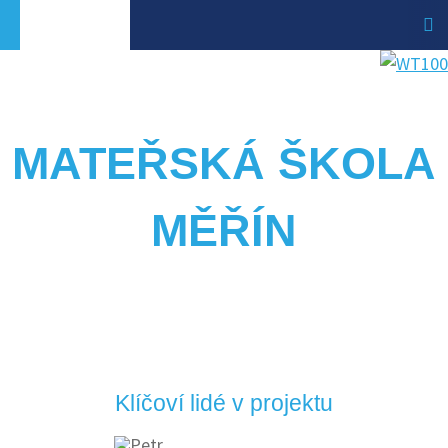
MATEŘSKÁ ŠKOLA
MĚŘÍN
Klíčoví lidé v projektu