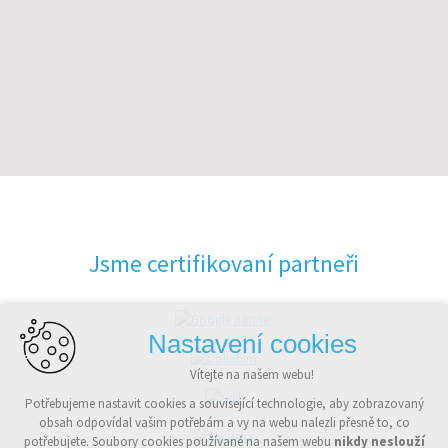
Jsme certifikovaní partneři
Nastavení cookies
Vítejte na našem webu!
Potřebujeme nastavit cookies a související technologie, aby zobrazovaný
obsah odpovídal vašim potřebám a vy na webu nalezli přesně to, co
potřebujete. Soubory cookies používané na našem webu
nikdy neslouží