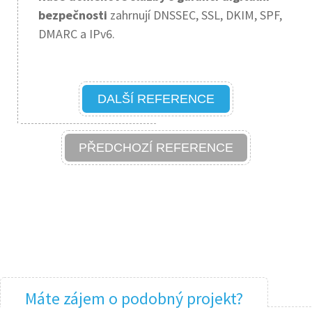
bezpečnosti
zahrnují DNSSEC, SSL, DKIM, SPF,
DMARC a IPv6.
DALŠÍ REFERENCE
PŘEDCHOZÍ REFERENCE
Máte zájem o podobný projekt?