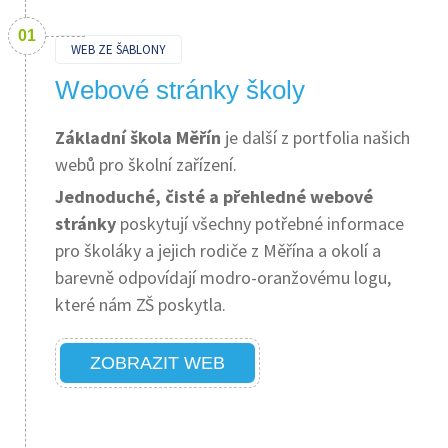
WEB ZE ŠABLONY
Webové stránky školy
Základní škola Měřín
je další z portfolia našich
webů pro školní zařízení.
Jednoduché, čisté a přehledné webové
stránky
poskytují všechny potřebné informace
pro školáky a jejich rodiče z Měřína a okolí a
barevně odpovídají modro-oranžovému logu,
které nám ZŠ poskytla.
ZOBRAZIT WEB