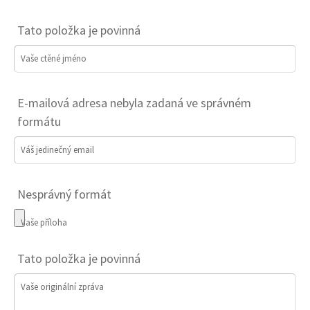
Tato položka je povinná
Vaše ctěné jméno
E-mailová adresa nebyla zadaná ve správném
formátu
Váš jedinečný email
Nesprávný formát
Vaše příloha
Tato položka je povinná
Vaše originální zpráva