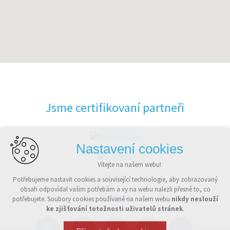
Jsme certifikovaní partneři
Nastavení cookies
Vítejte na našem webu!
Potřebujeme nastavit cookies a související technologie, aby zobrazovaný
obsah odpovídal vašim potřebám a vy na webu nalezli přesně to, co
potřebujete. Soubory cookies používané na našem webu
nikdy neslouží
ke zjišťování totožnosti uživatelů stránek
.