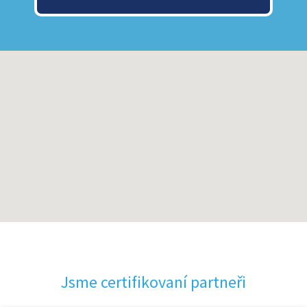
Jsme certifikovaní partneři