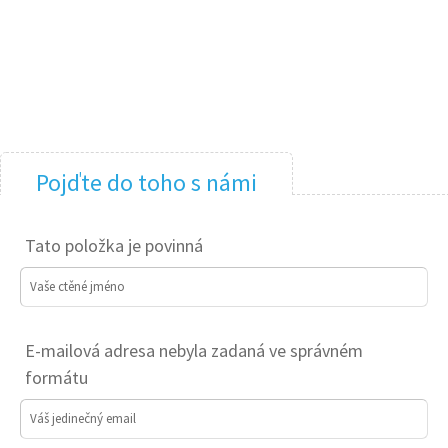
Pojďte do toho s námi
Tato položka je povinná
Vaše ctěné jméno
E-mailová adresa nebyla zadaná ve správném
formátu
Váš jedinečný email