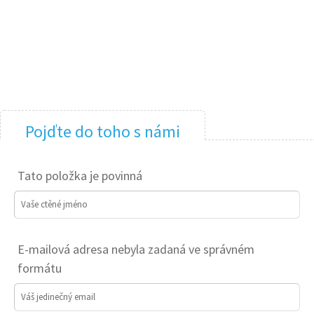
Pojďte do toho s námi
Tato položka je povinná
Vaše ctěné jméno
E-mailová adresa nebyla zadaná ve správném
formátu
Váš jedinečný email