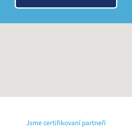
Jsme certifikovaní partneři